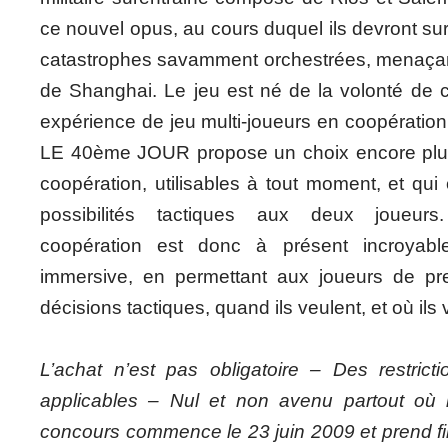
ce nouvel opus, au cours duquel ils devront sur
catastrophes savamment orchestrées, menaçant 
de Shanghai. Le jeu est né de la volonté de c
expérience de jeu multi-joueurs en coopéra
LE 40ème JOUR propose un choix encore plus
coopération, utilisables à tout moment, et qui 
possibilités tactiques aux deux joueurs
coopération est donc à présent incroyabl
immersive, en permettant aux joueurs de pr
décisions tactiques, quand ils veulent, et où ils 
L’achat n’est pas obligatoire – Des restriction
applicables – Nul et non avenu partout où la 
concours commence le 23 juin 2009 et prend fin 