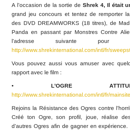
A l’occasion de la sortie de
Shrek 4, Il était u
grand jeu concours et tentez de remporter la 
des DVD DREAMWORKS (18 titres), de Mad
Panda en passant par Monstres Contre Ali
l’adresse suivante pour p
http://www.shrekinternational.com/intl/fr/sweeps
Vous pouvez aussi vous amuser avec quelq
rapport avec le film :
• L’OGRE ATTITUD
http://www.shrekinternational.com/intl/fr/mainsi
Rejoins la Résistance des Ogres contre l’horri
Créé ton Ogre, son profil, joue, réalise de
d’autres Ogres afin de gagner en expérience. 