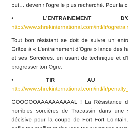
but… devenir l’ogre le plus recherché. Pour la c
• L’ENTRAINEMENT D’O
http://www.shrekinternational.com/intl/fr/ogretrai
Tout bon résistant se doit de suivre un ent
Grâce à « L’entrainement d’Ogre » lance des h
et ses Sorcières, en usant de technique et d’ha
progresser ton Ogre.
• TIR AU B
http://www.shrekinternational.com/intl/fr/penalt
GOOOOOAAAAAAAAAAL ! La Résistance des
horribles sorcières de Tracassin dans une 
décisive pour la coupe de Fort Fort Lointain