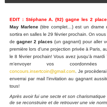
EDIT : Stéphane A. (92) gagne les 2 place
May Marlene
(titre complet…) est un drame 
sortira en salles le 29 février prochain. On vou
de
gagner 2 places
(un gagnant) pour aller vo
première lors d’une projection privée à Paris,
le 8 février prochain! Vous avez jusqu’à mardi 
m’envoyer vos coordonnées
concours.insertcoin@gmail.com
. Je procèderai
enverrai par mail l’invitation au gagnant auss
tous!
Après avoir fui une secte et son charismatique 
de se reconstruire et de retrouver une vie norm