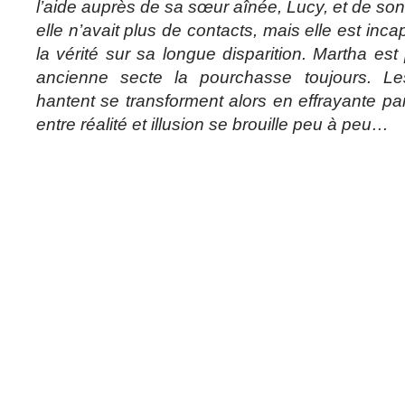
l’aide auprès de sa sœur aînée, Lucy, et de son
elle n’avait plus de contacts, mais elle est inc
la vérité sur sa longue disparition. Martha e
ancienne secte la pourchasse toujours. Le
hantent se transforment alors en effrayante par
entre réalité et illusion se brouille peu à peu…