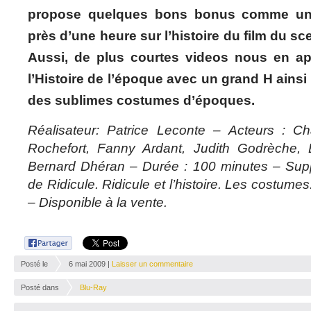
propose quelques bons bonus comme un
près d’une heure sur l’histoire du film du sc
Aussi, de plus courtes videos nous en ap
l’Histoire de l’époque avec un grand H ainsi 
des sublimes costumes d’époques.
Réalisateur: Patrice Leconte – Acteurs : Ch
Rochefort, Fanny Ardant, Judith Godrèche, 
Bernard Dhéran – Durée : 100 minutes – Suppl
de Ridicule. Ridicule et l’histoire. Les costum
– Disponible à la vente.
Posté le
6 mai 2009 |
Laisser un commentaire
Posté dans
Blu-Ray