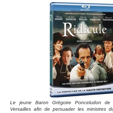
Le jeune Baron Grégoire Ponceludon de
Versailles afin de persuader les ministres 