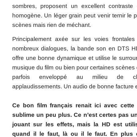
sombres, proposent un excellent contraste 
homogène. Un léger grain peut venir ternir le 
scènes mais rien de méchant.
Principalement axée sur les voies frontales
nombreux dialogues, la bande son en DTS HD
offre une bonne dynamique et utilise le surroun
musique du film ou bien pour certaines scènes 
parfois enveloppé au milieu de ch
applaudissements. Un audio de bonne facture
Ce bon film français renait ici avec cette
sublime un peu plus. Ce n’est certes pas un
jouant sur les effets, mais la HD est util
quand il le faut, là ou il le faut. En plus