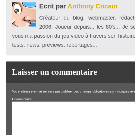
Ecrit par
Anthony Cocain
Créateur du blog, webmaster, rédacte
2006. Joueur depuis... les 80's... Je 
vous ma passion du jeu video à travers son histoire
tests, news, previews, reportages...
Laisser un commentaire
Votre adresse e-mail ne sera pas publiée.
Les champs obligatoires sont indiqués a
Comment