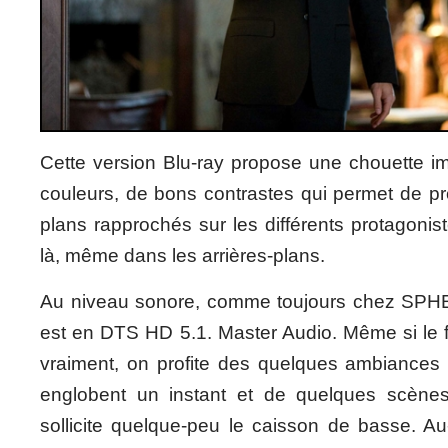
Cette version Blu-ray propose une chouette i
couleurs, de bons contrastes qui permet de pr
plans rapprochés sur les différents protagonist
là, même dans les arrières-plans.
Au niveau sonore, comme toujours chez SPHE
est en DTS HD 5.1. Master Audio. Même si le f
vraiment, on profite des quelques ambiances
englobent un instant et de quelques scèn
sollicite quelque-peu le caisson de basse. Au