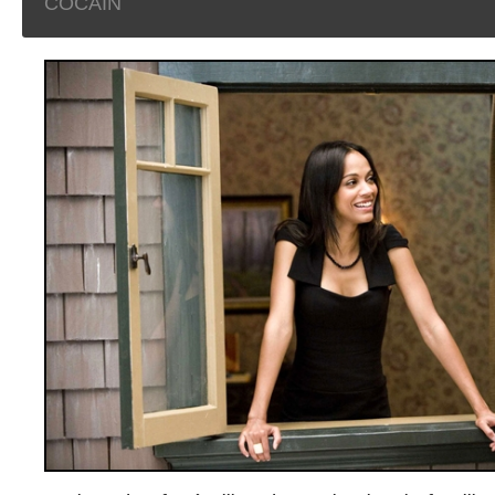
COCAIN