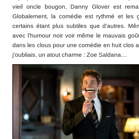
vieil oncle bougon, Danny Glover est rema
Globalement, la comédie est rythmé et les 
certains étant plus subtiles que d’autres. Même
avec l’humour noir voir même le mauvais goût 
dans les clous pour une comédie en huit clos 
j’oubliais, un atout charme : Zoe Saldana…