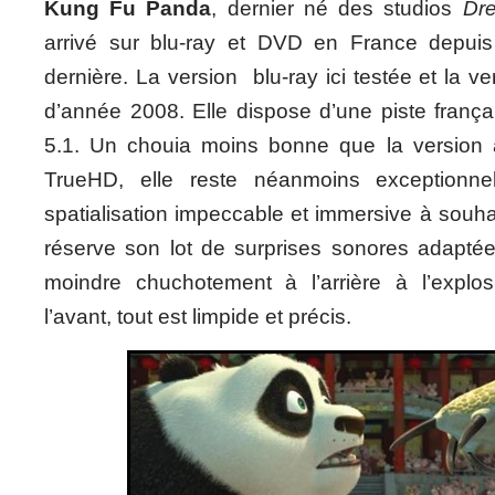
Kung Fu Panda
, dernier né des studios
Dr
arrivé sur blu-ray et DVD en France depuis
dernière. La version blu-ray ici testée et la ve
d’année 2008. Elle dispose d’une piste frança
5.1. Un chouia moins bonne que la version 
TrueHD, elle reste néanmoins exceptionne
spatialisation impeccable et immersive à souh
réserve son lot de surprises sonores adaptées
moindre chuchotement à l’arrière à l’explos
l’avant, tout est limpide et précis.