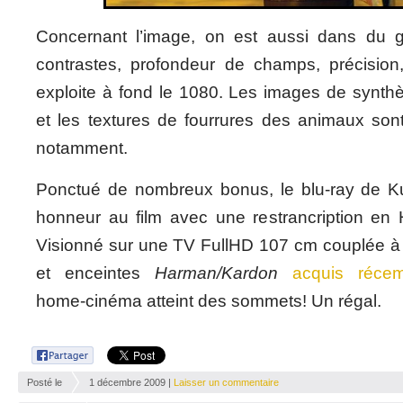
Concernant l’image, on est aussi dans du g
contrastes, profondeur de champs, précision,
exploite à fond le 1080. Les images de synth
et les textures de fourrures des animaux sont
notamment.
Ponctué de nombreux bonus, le blu-ray de 
honneur au film avec une restrancription en
Visionné sur une TV FullHD 107 cm couplée à u
et enceintes
Harman/Kardon
acquis réce
home-cinéma atteint des sommets! Un régal.
Posté le
1 décembre 2009 |
Laisser un commentaire