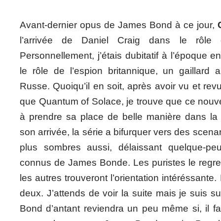
Avant-dernier opus de James Bond à ce jour,
l’arrivée de Daniel Craig dans le rôle d
Personnellement, j’étais dubitatif à l’époque e
le rôle de l’espion britannique, un gaillard 
Russe. Quoiqu’il en soit, après avoir vu et rev
que Quantum of Solace, je trouve que ce nou
à prendre sa place de belle manière dans l
son arrivée, la série a bifurquer vers des scen
plus sombres aussi, délaissant quelque-pe
connus de James Bonde. Les puristes le regret
les autres trouveront l’orientation intéréssante.
deux. J’attends de voir la suite mais je suis s
Bond d’antant reviendra un peu même si, il fau