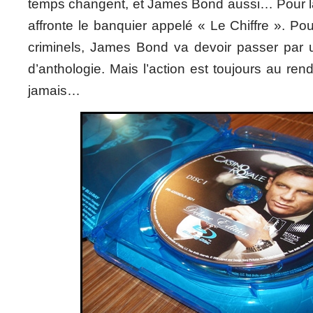
temps changent, et James Bond aussi… Pour la 
affronte le banquier appelé « Le Chiffre ». Po
criminels, James Bond va devoir passer par 
d’anthologie. Mais l’action est toujours au r
jamais…