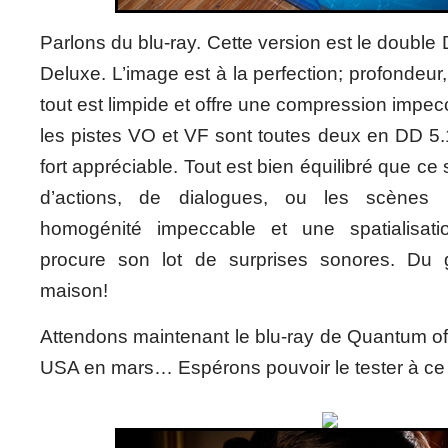
Parlons du blu-ray. Cette version est le double
Deluxe. L’image est à la perfection; profondeur,
tout est limpide et offre une compression impec
les pistes VO et VF sont toutes deux en DD 5.
fort appréciable. Tout est bien équilibré que ce
d’actions, de dialogues, ou les scènes
homogénité impeccable et une spatialisat
procure son lot de surprises sonores. Du
maison!
Attendons maintenant le blu-ray de Quantum of
USA en mars… Espérons pouvoir le tester à c