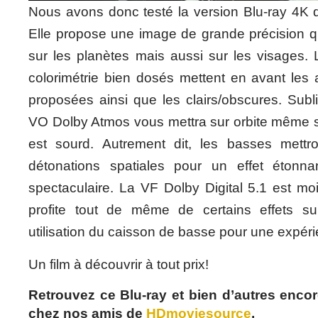
Nous avons donc testé la version Blu-ray 4K 
Elle propose une image de grande précision qu
sur les planètes mais aussi sur les visages. 
colorimétrie bien dosés mettent en avant les
proposées ainsi que les clairs/obscures. Subl
VO Dolby Atmos vous mettra sur orbite même si
est sourd. Autrement dit, les basses mettr
détonations spatiales pour un effet étonna
spectaculaire. La VF Dolby Digital 5.1 est mo
profite tout de même de certains effets su
utilisation du caisson de basse pour une expér
Un film à découvrir à tout prix!
Retrouvez ce Blu-ray et bien d’autres encore
chez nos amis de
HDmoviesource
.