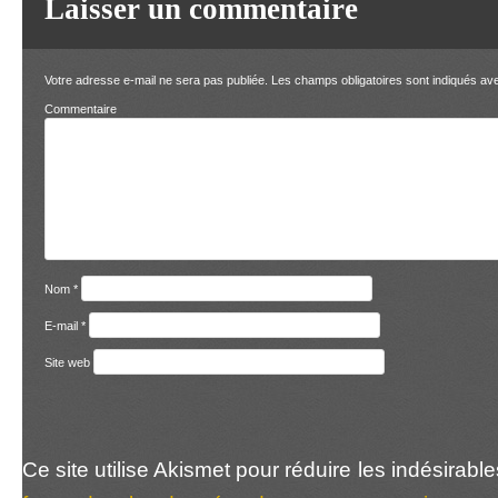
Laisser un commentaire
Votre adresse e-mail ne sera pas publiée.
Les champs obligatoires sont indiqués a
Comment
Nom
*
E-mail
*
Site web
Ce site utilise Akismet pour réduire les indésirabl