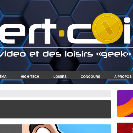
NÉMA
HIGH-TECH
LOISIRS
CONCOURS
A PROPOS