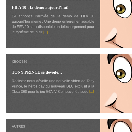
FIFA 10 : la démo aujourd’hui!
EA annonçe l’arrivée de la démo de FIFA 10
aujourd’hui même : Une démo entièrement jouable
de FIFA 10 sera disponible en téléchargement pour
le système de loisir
[...]
XBOX 360
TONY PRINCE se dévoile…
Rockstar nous dévoile une nouvelle video de Tony
Prince, le héros gay du nouveau DLC exclusif à la
Xbox 360 pour le jeu GTA IV. Ce nouvel épisode
[...]
AUTRES