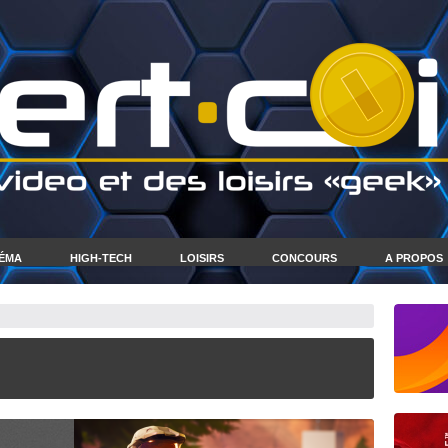
NÉMA
HIGH-TECH
LOISIRS
CONCOURS
A PROPOS