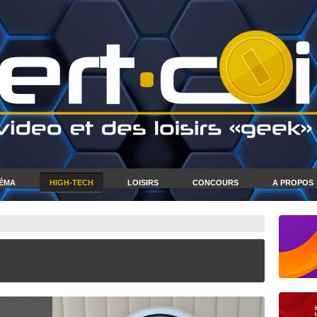
NÉMA
HIGH-TECH
LOISIRS
CONCOURS
A PROPOS