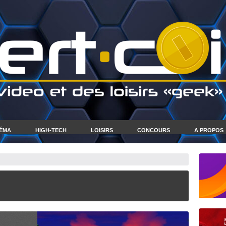
NÉMA
HIGH-TECH
LOISIRS
CONCOURS
A PROPOS