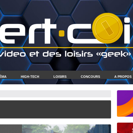
NÉMA
HIGH-TECH
LOISIRS
CONCOURS
A PROPOS