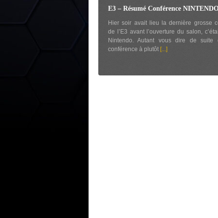
E3 – Résumé Conférence NINTEND
Hier soir avait lieu la dernière grosse 
de l’E3 avant l’ouverture du salon, c’éta
Nintendo. Autant vous dire de suite 
conférence à plutôt
[...]