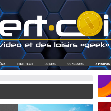
NÉMA
HIGH-TECH
LOISIRS
CONCOURS
A PROPOS