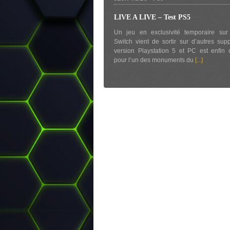
LIVE A LIVE – Test PS5
Un jeu en exclusivité temporaire sur
Switch vient de sortir sur d’autres sup
version Playstation 5 et PC est enfin 
pour l’un des monuments du
[...]