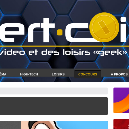
NÉMA
HIGH-TECH
LOISIRS
CONCOURS
A PROPOS