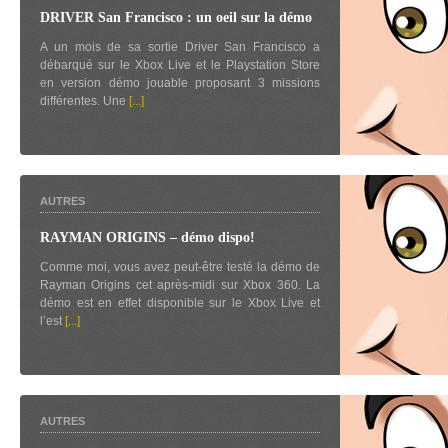
DRIVER San Francisco : un oeil sur la démo
A un mois de sa sortie Driver San Francisco a
débarqué sur le Xbox Live et le Playstation Store
en version démo jouable proposant 3 missions
différentes. Une
[...]
AUTRES
RAYMAN ORIGINS – démo dispo!
Comme moi, vous avez peut-être testé la démo de
Rayman Origins cet après-midi sur Xbox 360. La
démo est en effet disponible sur le Xbox Live et
l’est
[...]
AUTRES