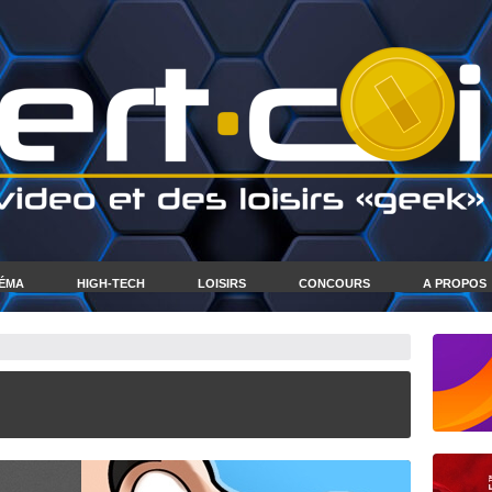
NÉMA
HIGH-TECH
LOISIRS
CONCOURS
A PROPOS