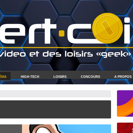
NÉMA
HIGH-TECH
LOISIRS
CONCOURS
A PROPOS