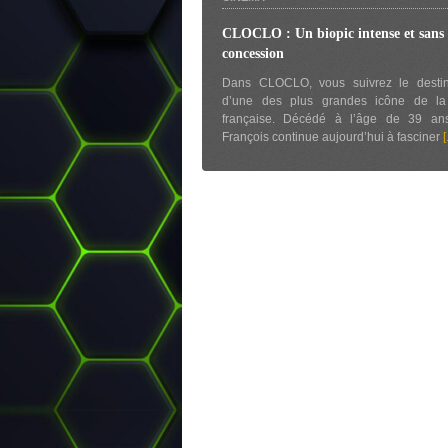
CLOCLO : Un biopic intense et sans
concession
Dans CLOCLO, vous suivrez le destin
d’une des plus grandes icône de l
française. Décédé à l’âge de 39 an
François continue aujourd’hui à fasciner
[