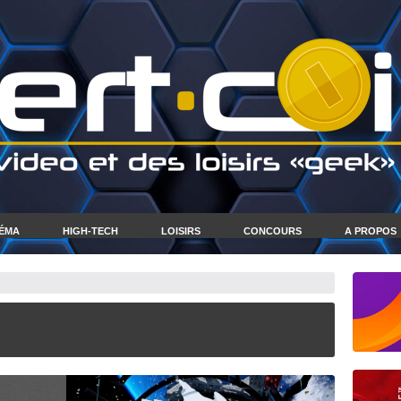
NÉMA
HIGH-TECH
LOISIRS
CONCOURS
A PROPOS