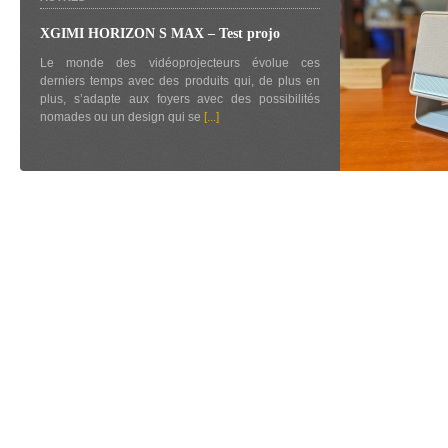
XGIMI HORIZON S MAX – Test projo
Le monde des vidéoprojecteurs évolue ces
derniers temps avec des produits qui, de plus en
plus, s’adapte aux foyers avec des possibilités
nomades ou un design qui se
[...]