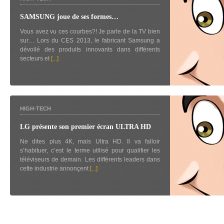
SAMSUNG joue de ses formes…
Vous avez vu ces courbes?! Je parle de la TV bien
sur… Lors du CES 2013, le fabricant Samsung a
dévoilé des produits innovants dans différents
secteurs et
[...]
HIGH-TECH
LG présente son premier écran ULTRA HD
Ne dites plus 4K, mais Ultra HD. Il va falloir
s’habituer, c’est le terme utilisé pour qualifier les
téléviseurs de demain. Les différents leaders dans
cette industrie annonçent
[...]