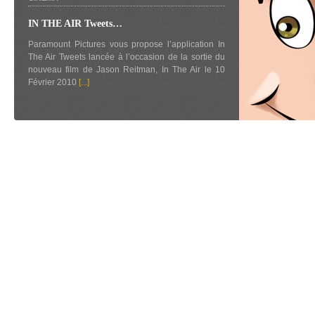
IN THE AIR Tweets…
Paramount Pictures vous propose l’application In
The Air Tweets lancée à l’occasion de la sortie du
nouveau film de Jason Reitman, In The Air le 10
Février 2010
[...]