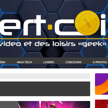
NÉMA
HIGH-TECH
LOISIRS
CONCOURS
A PROPOS