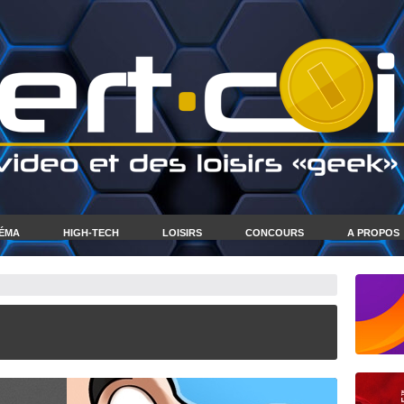
NÉMA
HIGH-TECH
LOISIRS
CONCOURS
A PROPOS