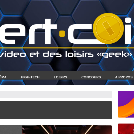
NÉMA
HIGH-TECH
LOISIRS
CONCOURS
A PROPOS