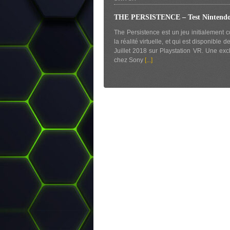
THE PERSISTENCE – Test Nintendo
The Persistence est un jeu initialement 
la réalité virtuelle, et qui est disponible d
Juillet 2018 sur Playstation VR. Une excl
chez Sony
[...]