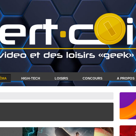
NÉMA
HIGH-TECH
LOISIRS
CONCOURS
A PROPOS