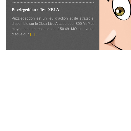
Puzzlegeddon : Test XBLA
Puzzlegeddon est un jeu d’action et de stratégie
disponible sur le Xbox Live Arcade pour 800 MsP et
moyennant un espace de 150.49 MO sur votre
disque dur.
[...]