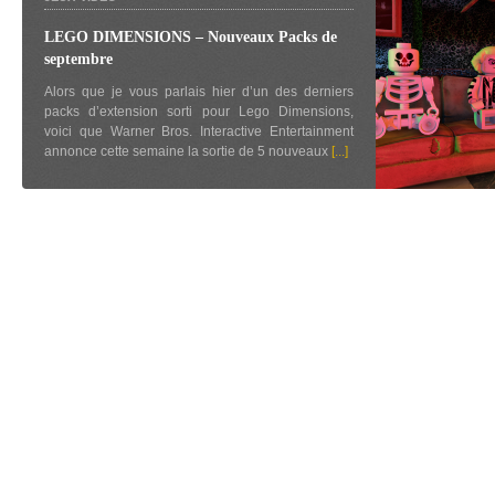
LEGO DIMENSIONS – Nouveaux Packs de
septembre
Alors que je vous parlais hier d’un des derniers
packs d’extension sorti pour Lego Dimensions,
voici que Warner Bros. Interactive Entertainment
annonce cette semaine la sortie de 5 nouveaux
[...]