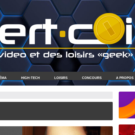
NÉMA
HIGH-TECH
LOISIRS
CONCOURS
A PROPOS