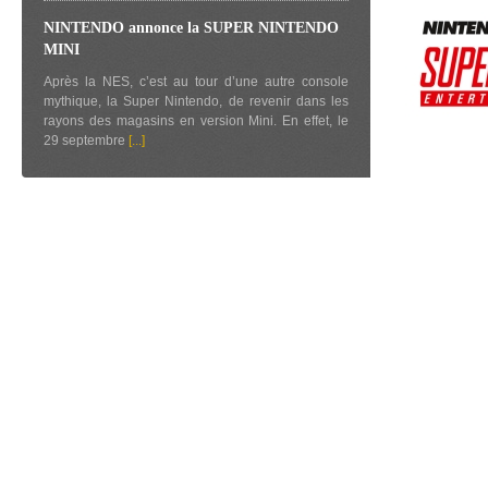
NINTENDO annonce la SUPER NINTENDO
MINI
Après la NES, c’est au tour d’une autre console
mythique, la Super Nintendo, de revenir dans les
rayons des magasins en version Mini. En effet, le
29 septembre
[...]