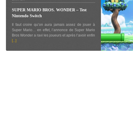
SUPER MARIO BROS. WONDER – Test
Nintendo Switch
Il faut croire qu’on aura jamais assez de jouer à
Super Mario… en effet, l’annonce de Super Mario
Bros Wonder a ravi les joueurs et après l’avoir enfin
[...]