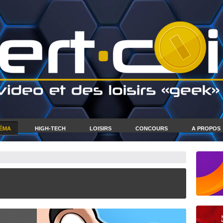
NÉMA
HIGH-TECH
LOISIRS
CONCOURS
A PROPOS