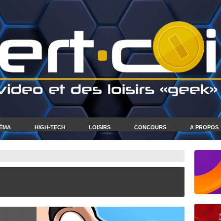
NÉMA
HIGH-TECH
LOISIRS
CONCOURS
A PROPOS