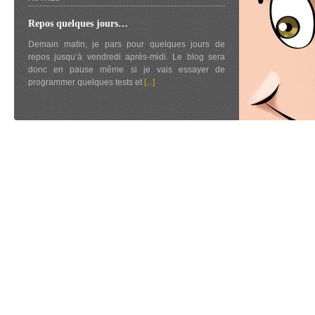
Repos quelques jours…
Demain matin, je pars pour quelques jours de
repos jusqu’à vendredi après-midi. Le blog sera
donc en pause même si je vais essayer de
programmer quelques tests et
[...]