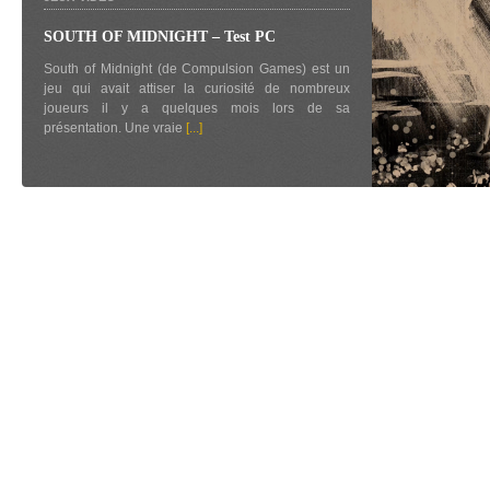
SOUTH OF MIDNIGHT – Test PC
South of Midnight (de Compulsion Games) est un
jeu qui avait attiser la curiosité de nombreux
joueurs il y a quelques mois lors de sa
présentation. Une vraie
[...]