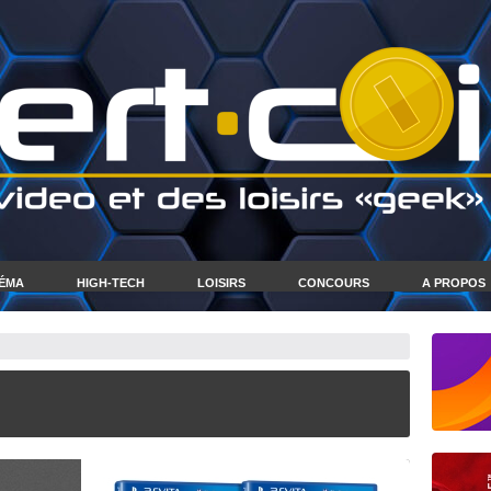
NÉMA
HIGH-TECH
LOISIRS
CONCOURS
A PROPOS