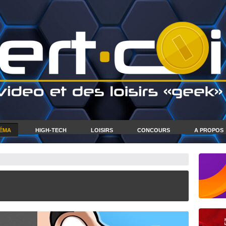
NÉMA
HIGH-TECH
LOISIRS
CONCOURS
A PROPOS