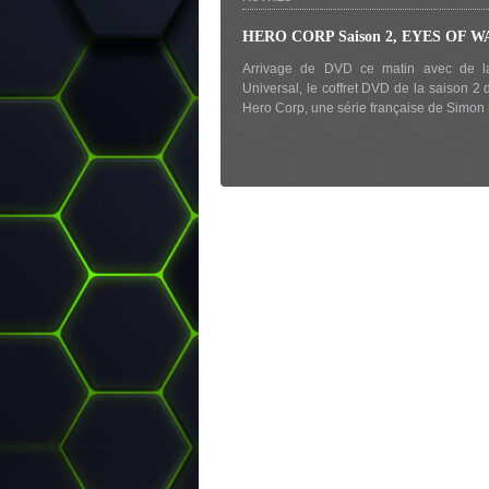
HERO CORP Saison 2, EYES OF 
Arrivage de DVD ce matin avec de l
Universal, le coffret DVD de la saison 2 
Hero Corp, une série française de Simon