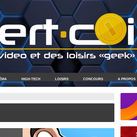
NÉMA
HIGH-TECH
LOISIRS
CONCOURS
A PROPOS