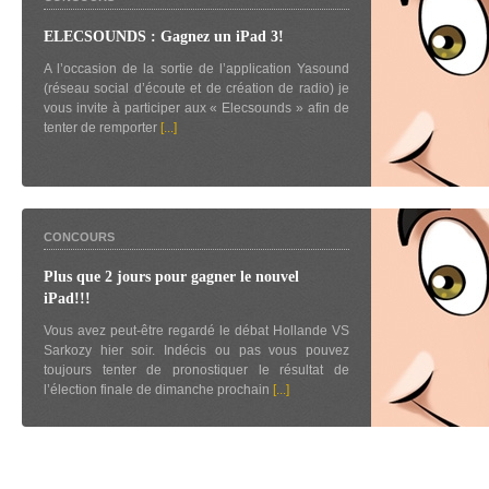
ELECSOUNDS : Gagnez un iPad 3!
A l’occasion de la sortie de l’application Yasound
(réseau social d’écoute et de création de radio) je
vous invite à participer aux « Elecsounds » afin de
tenter de remporter
[...]
CONCOURS
Plus que 2 jours pour gagner le nouvel
iPad!!!
Vous avez peut-être regardé le débat Hollande VS
Sarkozy hier soir. Indécis ou pas vous pouvez
toujours tenter de pronostiquer le résultat de
l’élection finale de dimanche prochain
[...]