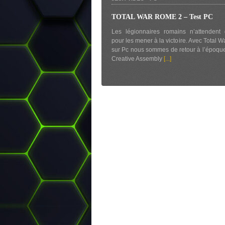
TOTAL WAR ROME 2 – Test PC
Les légionnaires romains n’attendent
pour les mener à la victoire. Avec Total 
sur Pc nous sommes de retour à l’époqu
Creative Assembly
[...]