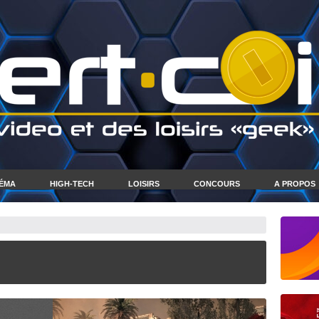
NÉMA
HIGH-TECH
LOISIRS
CONCOURS
A PROPOS