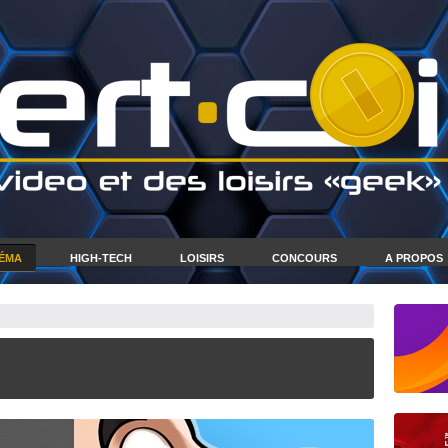
NÉMA
HIGH-TECH
LOISIRS
CONCOURS
A PROPOS