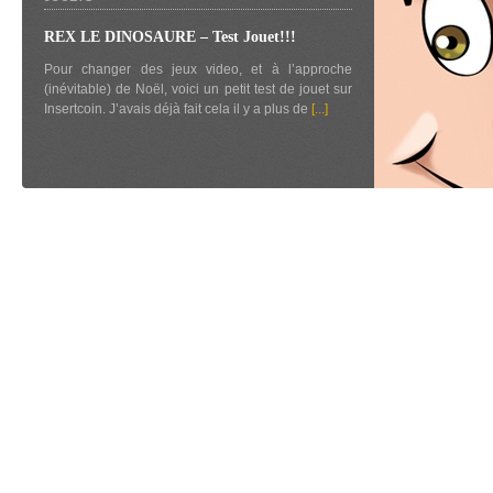
REX LE DINOSAURE – Test Jouet!!!
Pour changer des jeux video, et à l’approche
(inévitable) de Noël, voici un petit test de jouet sur
Insertcoin. J’avais déjà fait cela il y a plus de
[...]