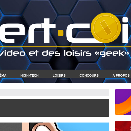
NÉMA
HIGH-TECH
LOISIRS
CONCOURS
A PROPOS