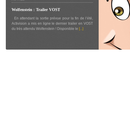
Wolfenstein : Trailer VOST
En attendant la sortie prévue pour la fin de l’été,
Activision a mis en ligne le dernier trailer en VOST
du très attendu Wolfenstein ! Disponible le
[...]