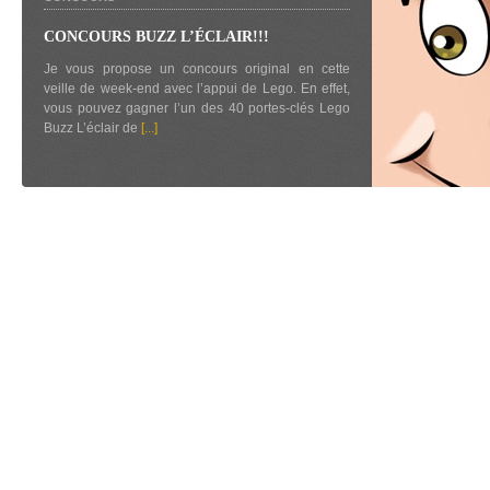
CONCOURS BUZZ L’ÉCLAIR!!!
Je vous propose un concours original en cette
veille de week-end avec l’appui de Lego. En effet,
vous pouvez gagner l’un des 40 portes-clés Lego
Buzz L’éclair de
[...]