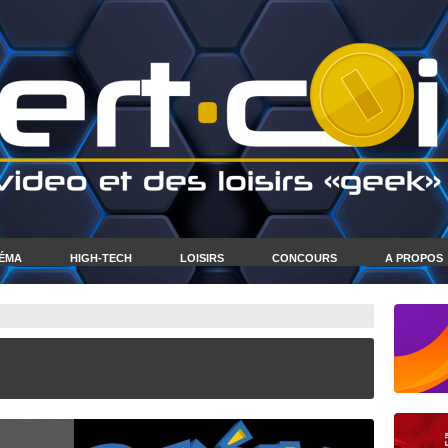
NÉMA
HIGH-TECH
LOISIRS
CONCOURS
A PROPOS