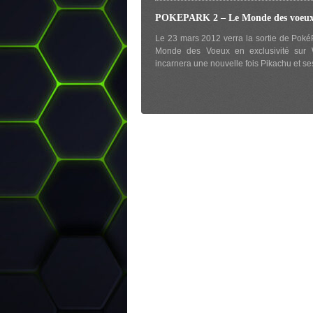
POKEPARK 2 – Le Monde des voeu
Le 23 mars 2012 verra la sortie de Poké
Monde des Voeux en exclusivité sur 
incarnera une nouvelle fois Pikachu et s