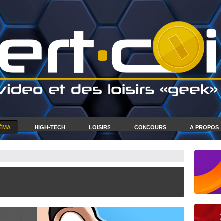
NÉMA
HIGH-TECH
LOISIRS
CONCOURS
A PROPOS