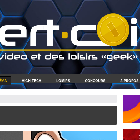
NÉMA
HIGH-TECH
LOISIRS
CONCOURS
A PROPOS