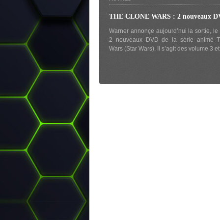
THE CLONE WARS : 2 nouveaux 
Warner annonçe aujourd’hui la sortie, le 
2 nouveaux DVD de la série animé 
Wars (Star Wars). Il s’agit des volume 3 e