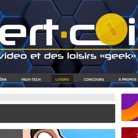
NÉMA
HIGH-TECH
LOISIRS
CONCOURS
A PROPOS